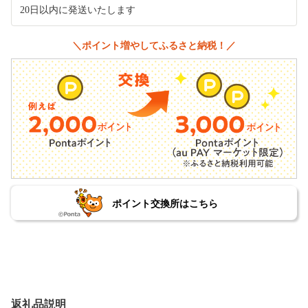
20日以内に発送いたします
＼ポイント増やしてふるさと納税！／
ポイント交換所はこちら
返礼品説明