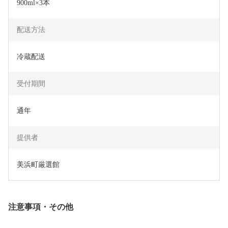
900ml×3本
配送方法
冷蔵配送
受付期間
通年
提供者
美浜町厳選館
注意事項・その他