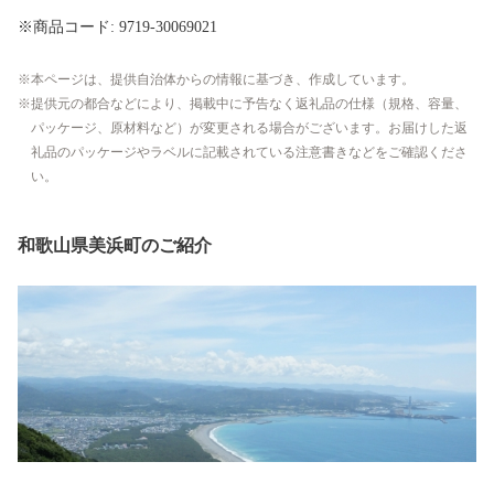
※商品コード: 9719-30069021
本ページは、提供自治体からの情報に基づき、作成しています。
提供元の都合などにより、掲載中に予告なく返礼品の仕様（規格、容量、
パッケージ、原材料など）が変更される場合がございます。お届けした返
礼品のパッケージやラベルに記載されている注意書きなどをご確認くださ
い。
和歌山県美浜町のご紹介