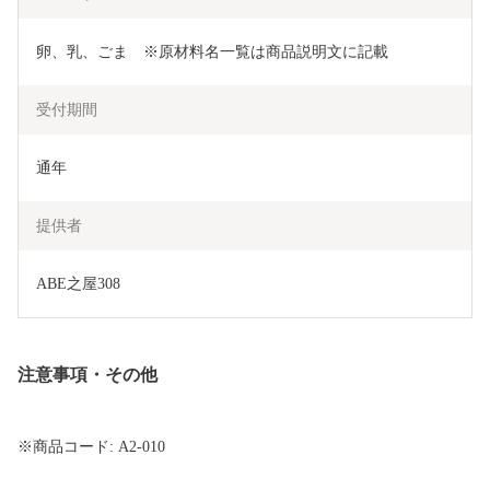
卵、乳、ごま　※原材料名一覧は商品説明文に記載
受付期間
通年
提供者
ABE之屋308
注意事項・その他
※商品コード: A2-010