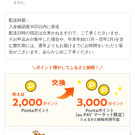
ません。
配送時期：
入金確認後30日以内に発送
配送日時の指定は出来かねますので、ご了承くださいませ。
※お申込みが集中した場合や、年末年始(11月～翌年2月)を含
む繁忙期には、通常よりもお届けまでにお時間をいただく場
合がございます。あらかじめご了承ください。
＼ポイント増やしてふるさと納税！／