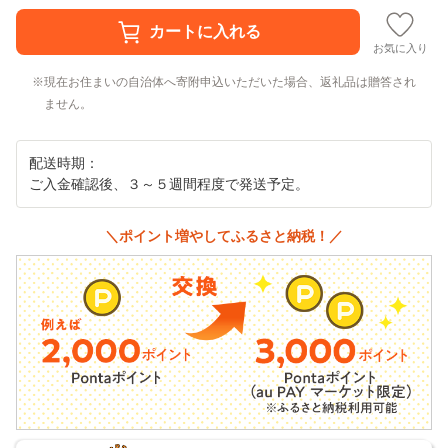
お気に入り
現在お住まいの自治体へ寄附申込いただいた場合、返礼品は贈答され
ません。
配送時期：
ご入金確認後、３～５週間程度で発送予定。
＼ポイント増やしてふるさと納税！／