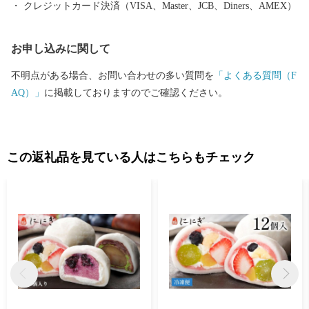
クレジットカード決済（VISA、Master、JCB、Diners、AMEX）
お申し込みに関して
不明点がある場合、お問い合わせの多い質問を
「よくある質問（F
AQ）」
に掲載しておりますのでご確認ください。
この返礼品を見ている人はこちらもチェック