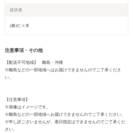
提供者
(株)仁々木
注意事項・その他
【配送不可地域】 離島・沖縄
※離島などの一部地域へはお届けできませんのでご了承くださ
い。
【注意事項】
※画像はイメージです。
※離島などの一部地域へお届けできませんのでご了承ください。
※申し訳ございませんが、着日指定はできませんのでご了承くだ
さい。