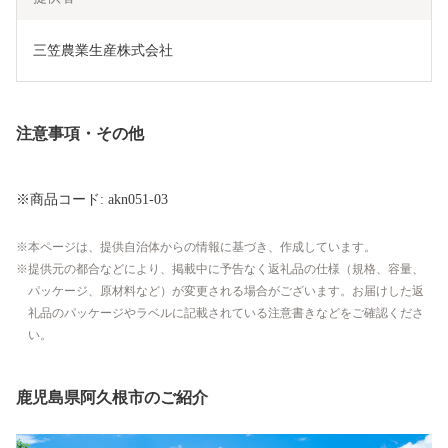
三笠農業生産株式会社
注意事項・その他
※商品コード: akn051-03
本ページは、提供自治体からの情報に基づき、作成しています。
提供元の都合などにより、掲載中に予告なく返礼品の仕様（規格、容量、
パッケージ、原材料など）が変更される場合がございます。お届けした返
礼品のパッケージやラベルに記載されている注意書きなどをご確認くださ
い。
鹿児島県阿久根市のご紹介