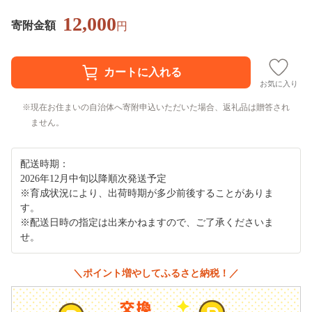
12,000
寄附金額
円
お気に入り
現在お住まいの自治体へ寄附申込いただいた場合、返礼品は贈答され
ません。
配送時期：
2026年12月中旬以降順次発送予定
※育成状況により、出荷時期が多少前後することがありま
す。
※配送日時の指定は出来かねますので、ご了承くださいま
せ。
＼ポイント増やしてふるさと納税！／