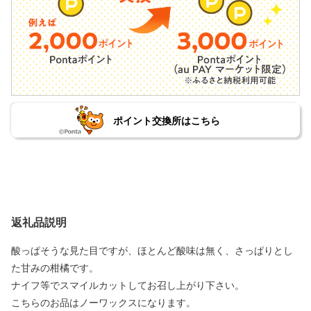
ポイント交換所はこちら
返礼品説明
酸っぱそうな見た目ですが、ほとんど酸味は無く、さっぱりとし
た甘みの柑橘です。
ナイフ等でスマイルカットしてお召し上がり下さい。
こちらのお品はノーワックスになります。