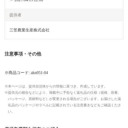
提供者
三笠農業生産株式会社
注意事項・その他
※商品コード: akn051-04
本ページは、提供自治体からの情報に基づき、作成しています。
提供元の都合などにより、掲載中に予告なく返礼品の仕様（規格、容量、
パッケージ、原材料など）が変更される場合がございます。お届けした返
礼品のパッケージやラベルに記載されている注意書きなどをご確認くださ
い。