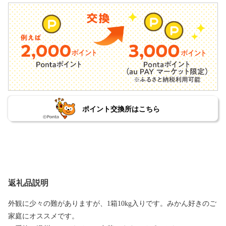
ポイント交換所はこちら
返礼品説明
外観に少々の難がありますが、1箱10kg入りです。みかん好きのご
家庭にオススメです。