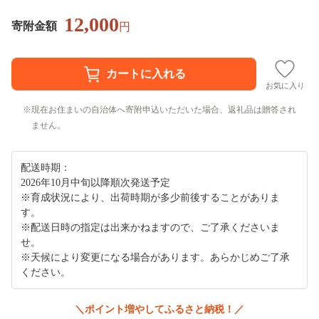
12,000
寄附金額
円
お気に入り
現在お住まいの自治体へ寄附申込いただいた場合、返礼品は贈答され
ません。
配送時期：
2026年10月中旬以降順次発送予定
※育成状況により、出荷時期が多少前後することがありま
す。
※配送日時の指定は出来かねますので、ご了承くださいま
せ。
※天候により変更になる場合があります。あらかじめご了承
ください。
＼ポイント増やしてふるさと納税！／