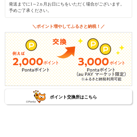
発送までに1～2ヵ月お日にちをいただく場合がございます。
予めご了承ください。
＼ポイント増やしてふるさと納税！／
ポイント交換所はこちら