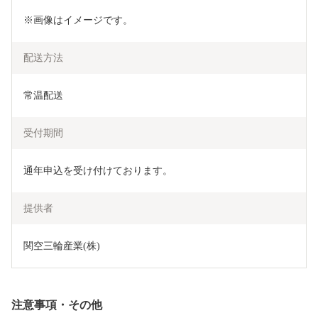
※画像はイメージです。
配送方法
常温配送
受付期間
通年申込を受け付けております。
提供者
関空三輪産業(株)
注意事項・その他