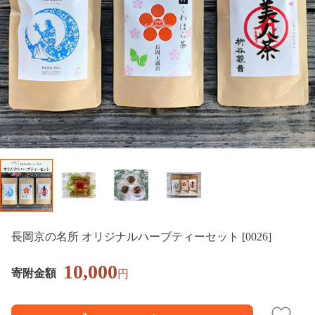
長岡京の名所 オリジナルハーブティーセット [0026]
10,000
寄附金額
円