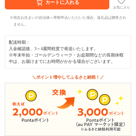
お気に入り
現在お住まいの自治体へ寄附申込いただいた場合、返礼品は贈答され
ません。
配送時期：
入金確認後、3～4週間程度で発送いたします。
※年末年始・ゴールデンウィーク・お盆期間などの長期休暇
中は、お届けまでにお時間がかかる場合がございます。
＼ポイント増やしてふるさと納税！／