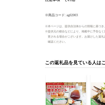
※商品コード: ag02003
本ページは、提供自治体からの情報に基づき
提供元の都合などにより、掲載中に予告なく
更される場合がございます。お届けした返礼
確認ください。
この返礼品を見ている人は