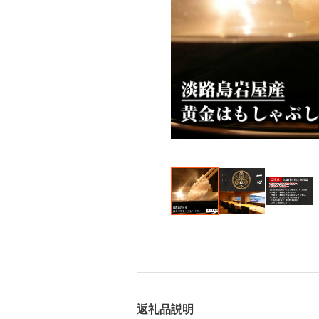
返礼品説明