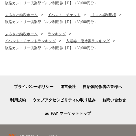
淡路カントリー倶楽部ゴルフ利用券【D】（30,000円分）
ふるさと納税ホーム
イベント・チケット
ゴルフ場利用権
淡路カントリー倶楽部ゴルフ利用券【D】（30,000円分）
ふるさと納税ホーム
ランキング
イベント・チケットランキング
入場券・優待券ランキング
淡路カントリー倶楽部ゴルフ利用券【D】（30,000円分）
プライバシーポリシー
運営会社
自治体関係者の皆様へ
利用規約
ウェブアクセシビリティの取り組み
お問い合わせ
au PAY マーケットトップ