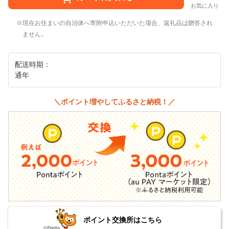
お気に入り
現在お住まいの自治体へ寄附申込いただいた場合、返礼品は贈答され
ません。
配送時期：
通年
＼ポイント増やしてふるさと納税！／
ポイント交換所はこちら