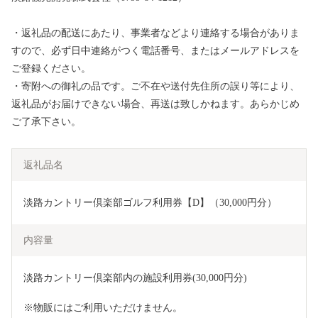
・返礼品の配送にあたり、事業者などより連絡する場合がありま
すので、必ず日中連絡がつく電話番号、またはメールアドレスを
ご登録ください。
・寄附への御礼の品です。ご不在や送付先住所の誤り等により、
返礼品がお届けできない場合、再送は致しかねます。あらかじめ
ご了承下さい。
返礼品名
淡路カントリー倶楽部ゴルフ利用券【D】（30,000円分）
内容量
淡路カントリー倶楽部内の施設利用券(30,000円分)
※物販にはご利用いただけません。