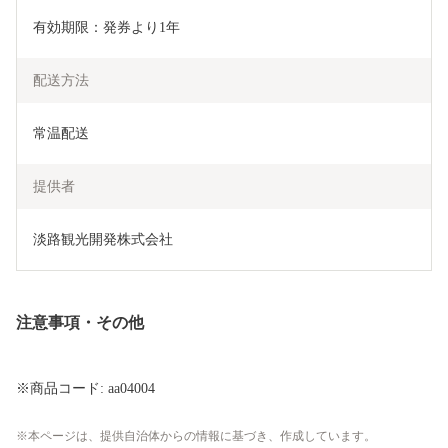
有効期限：発券より1年
配送方法
常温配送
提供者
淡路観光開発株式会社
注意事項・その他
※商品コード: aa04004
本ページは、提供自治体からの情報に基づき、作成しています。