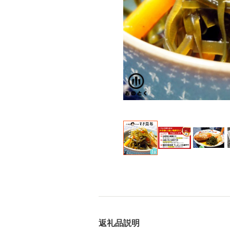
返礼品説明