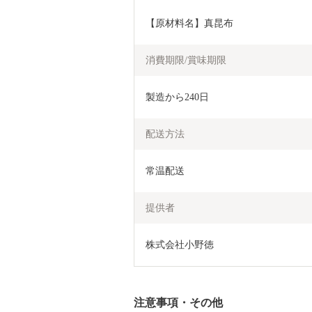
【原材料名】真昆布
消費期限/賞味期限
製造から240日
配送方法
常温配送
提供者
株式会社小野徳
注意事項・その他