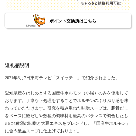
ポイント交換所はこちら
返礼品説明
2021年6月7日東海テレビ「スイッチ！」で紹介されました。
愛知県産をはじめとする国産牛ホルモン（小腸）のみを使用して
おります。丁寧な下処理をすることでホルモンのぷりぷり感を味
わっていただけます。研究を積み重ねた味噌スープは、豚骨だし
をベースに鰹だしや数種の調味料を最高のバランスで調合したも
のに4種類の味噌と大豆エキスをブレンドし、「国産牛ホルモン」
に合う絶品スープに仕上げております。