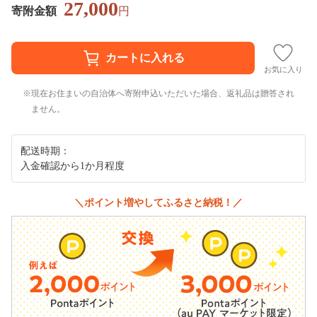
27,000
寄附金額
円
お気に入り
現在お住まいの自治体へ寄附申込いただいた場合、返礼品は贈答され
ません。
配送時期：
入金確認から1か月程度
＼ポイント増やしてふるさと納税！／