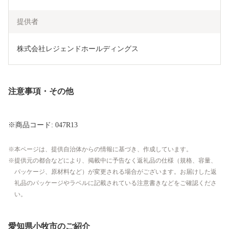
提供者
注意事項・その他
※商品コード: 047R13
本ページは、提供自治体からの情報に基づき、作成しています。
提供元の都合などにより、掲載中に予告なく返礼品の仕様（規格、容量、
パッケージ、原材料など）が変更される場合がございます。お届けした返
礼品のパッケージやラベルに記載されている注意書きなどをご確認くださ
い。
愛知県小牧市のご紹介