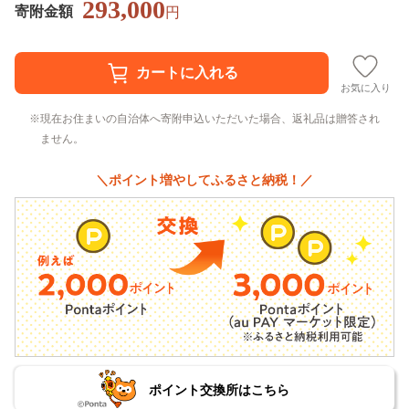
293,000
寄附金額
円
お気に入り
現在お住まいの自治体へ寄附申込いただいた場合、返礼品は贈答され
ません。
＼ポイント増やしてふるさと納税！／
ポイント交換所はこちら