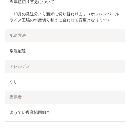
※年産切り替えについて
・10月の発送分より新米に切り替わります（ホクレンパール
ライス工場の年産切り替えに合わせて変更となります）
配送方法
常温配送
アレルゲン
なし
提供者
ようてい農業協同組合