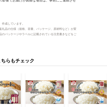
の影響でお届けが困難な場合は、事前にご連絡させ
、作成しています。
返礼品の仕様（規格、容量、パッケージ、原材料など）が変
品のパッケージやラベルに記載されている注意書きなどをご
こちらもチェック