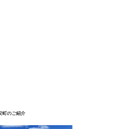
安町のご紹介