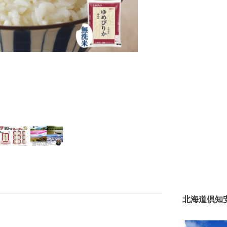
北海道倶知