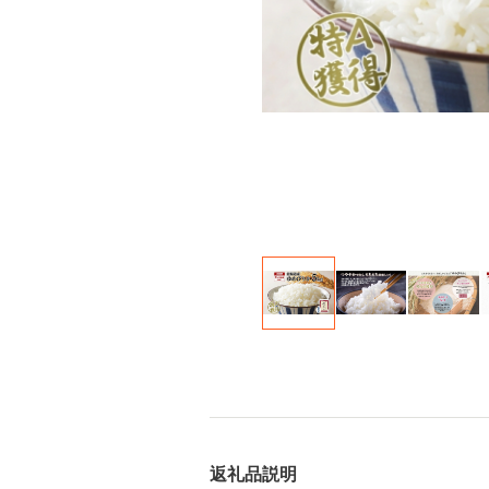
返礼品説明