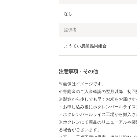
なし
提供者
ようてい農業協同組合
注意事項・その他
※画像はイメージです。
※寄附金のご入金確認の翌月以降、初回
※製造から少しでも早くお米をお届けす
・お申し込み後にホクレンパールライス
・ホクレンパールライス工場から搬入さ
※ホクレンにて商品のリニューアルや製
る場合がございます。