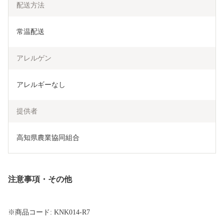
配送方法
常温配送
アレルゲン
アレルギーなし
提供者
高知県農業協同組合
注意事項・その他
※商品コード: KNK014-R7