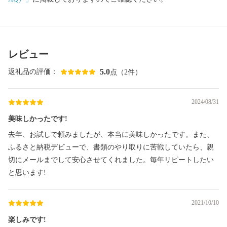
レビュー
5.0
返礼品の評価：
点（2件）
2024/08/31
美味しかったです!
去年、お試しで頼みましたが、本当に美味しかったです。また、
ふるさと納税デビューで、書類のやり取りに苦戦していたら、親
切にメールまでして安心させてくれました。毎年リピートしたい
と思います!
2021/10/10
楽しみです!