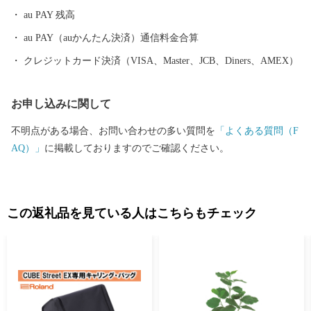
au PAY 残高
au PAY（auかんたん決済）通信料金合算
クレジットカード決済（VISA、Master、JCB、Diners、AMEX）
お申し込みに関して
不明点がある場合、お問い合わせの多い質問を
「よくある質問（F
AQ）」
に掲載しておりますのでご確認ください。
この返礼品を見ている人はこちらもチェック