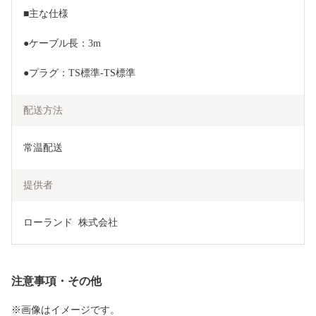
■主な仕様
●ケーブル長：3m
●プラグ：TS標準-TS標準
配送方法
常温配送
提供者
ローランド  株式会社
注意事項・その他
※画像はイメージです。