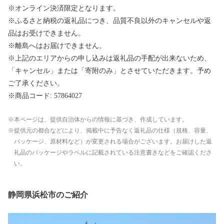
※オンライン決済限定となります。
※ふるさと納税の返礼品につき、品質不良以外のキャンセルや返
品はお受けできません。
※離島へはお届けできません。
※上記のエリアからの申し込みは返礼品の手配が出来ないため、
「キャンセル」または「寄附のみ」とさせていただきます。予め
ご了承ください。
※商品コード: 57864027
本ページは、提供自治体からの情報に基づき、作成しています。
提供元の都合などにより、掲載中に予告なく返礼品の仕様（規格、容量、
パッケージ、原材料など）が変更される場合がございます。お届けした返
礼品のパッケージやラベルに記載されている注意書きなどをご確認くださ
い。
静岡県浜松市のご紹介