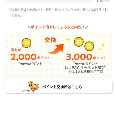
お気に入り
現在お住まいの自治体へ寄附申込いただいた場合、返礼品は贈答され
ません。
＼ポイント増やしてふるさと納税！／
ポイント交換所はこちら