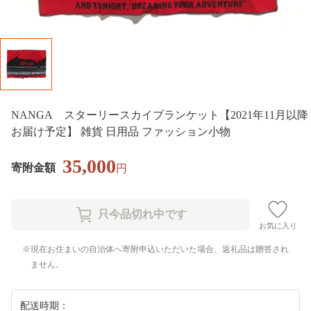
NANGA スターリースカイブランケット【2021年11月以降
お届け予定】 雑貨 日用品 ファッション小物
35,000
寄附金額
円
お気に入り
現在お住まいの自治体へ寄附申込いただいた場合、返礼品は贈答され
ません。
配送時期：