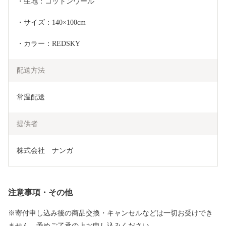
・生地：コットンウール
・サイズ：140×100cm
・カラー：REDSKY
配送方法
常温配送
提供者
株式会社　ナンガ
注意事項・その他
※寄付申し込み後の商品交換・キャンセルなどは一切お受けでき
ません。予めご了承の上お申し込みください｡