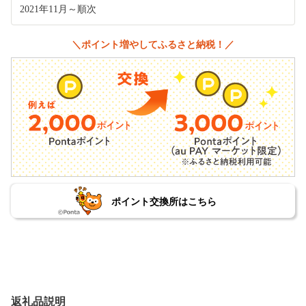
2021年11月～順次
＼ポイント増やしてふるさと納税！／
ポイント交換所はこちら
返礼品説明