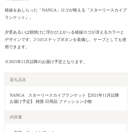
稜線をあしらった「NANGA」ロゴが映える『スターリースカイブ
ランケット』。
夕景あるいは朝焼けに浮かび上がっる稜線ロゴが冴えるカラーと
デザインです。2つのスナップボタンを装備し、ケープとしても使
用できます。
※2021年11月以降のお届け予定となります。
返礼品名
NANGA　スターリースカイブランケット【2021年11月以降
お届け予定】 雑貨 日用品 ファッション小物 
内容量