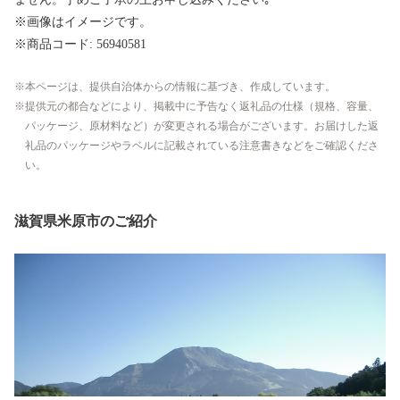
※画像はイメージです。
※商品コード: 56940581
本ページは、提供自治体からの情報に基づき、作成しています。
提供元の都合などにより、掲載中に予告なく返礼品の仕様（規格、容量、
パッケージ、原材料など）が変更される場合がございます。お届けした返
礼品のパッケージやラベルに記載されている注意書きなどをご確認くださ
い。
滋賀県米原市のご紹介