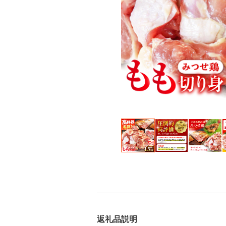
返礼品説明