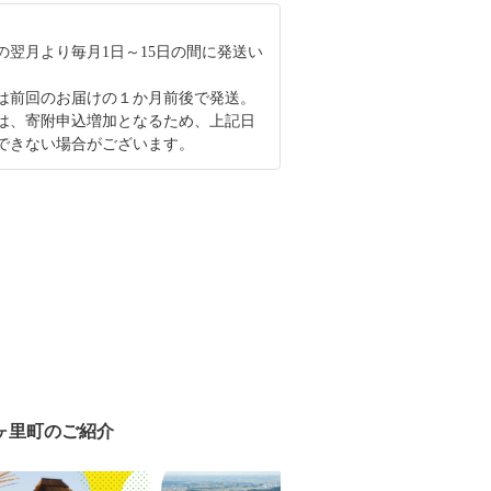
の翌月より毎月1日～15日の間に発送い
は前回のお届けの１か月前後で発送。
は、寄附申込増加となるため、上記日
できない場合がございます。
ヶ里町のご紹介