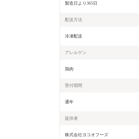
製造日より365日
配送方法
冷凍配送
アレルゲン
鶏肉
受付期間
通年
提供者
株式会社ヨコオフーズ