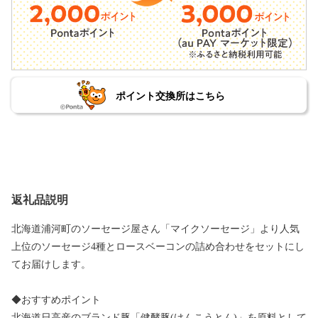
ポイント交換所はこちら
返礼品説明
北海道浦河町のソーセージ屋さん「マイクソーセージ」より人気
上位のソーセージ4種とロースベーコンの詰め合わせをセットにし
てお届けします。
◆おすすめポイント
北海道日高産のブランド豚「健酵豚(けんこうとん)」を原料として