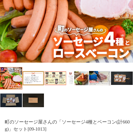
町のソーセージ屋さんの「ソーセージ4種とベーコン(計660
g)」セット[09-1013]