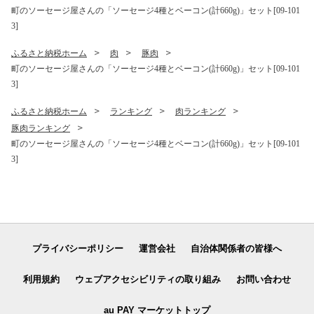
町のソーセージ屋さんの「ソーセージ4種とベーコン(計660g)」セット[09-101
3]
ふるさと納税ホーム
肉
豚肉
町のソーセージ屋さんの「ソーセージ4種とベーコン(計660g)」セット[09-101
3]
ふるさと納税ホーム
ランキング
肉ランキング
豚肉ランキング
町のソーセージ屋さんの「ソーセージ4種とベーコン(計660g)」セット[09-101
3]
プライバシーポリシー
運営会社
自治体関係者の皆様へ
利用規約
ウェブアクセシビリティの取り組み
お問い合わせ
au PAY マーケットトップ