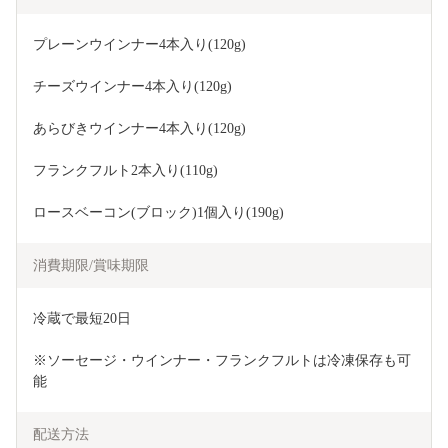
プレーンウインナー4本入り(120g)
チーズウインナー4本入り(120g)
あらびきウインナー4本入り(120g)
フランクフルト2本入り(110g)
ロースベーコン(ブロック)1個入り(190g)
消費期限/賞味期限
冷蔵で最短20日
※ソーセージ・ウインナー・フランクフルトは冷凍保存も可
能
配送方法