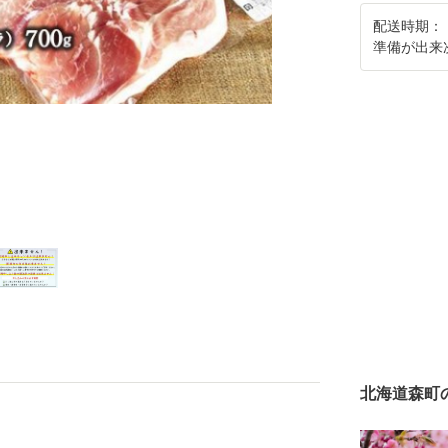
配送時期：
準備が出来
北海道森町