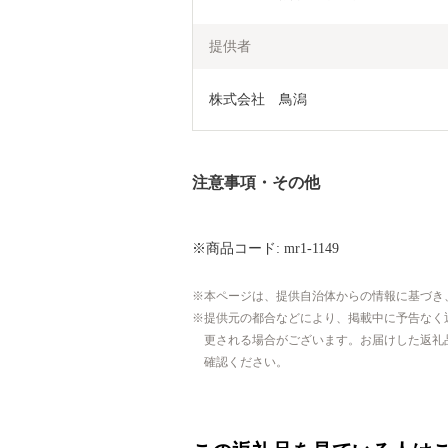
提供者
株式会社　鳥潟
注意事項・その他
※商品コード: mr1-1149
本ページは、提供自治体からの情報に基づき
提供元の都合などにより、掲載中に予告なく
更される場合がございます。お届けした返礼
確認ください。