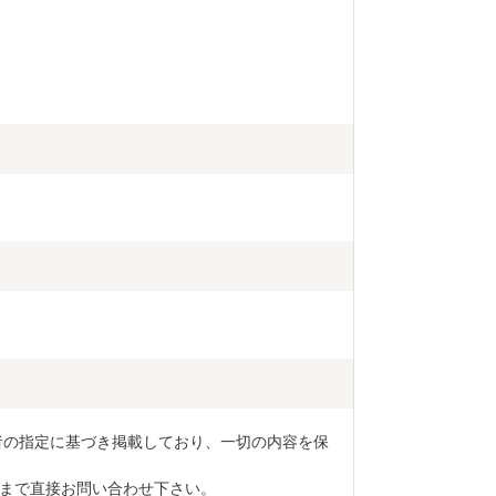
者の指定に基づき掲載しており、一切の内容を保
まで直接お問い合わせ下さい。