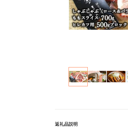
返礼品説明