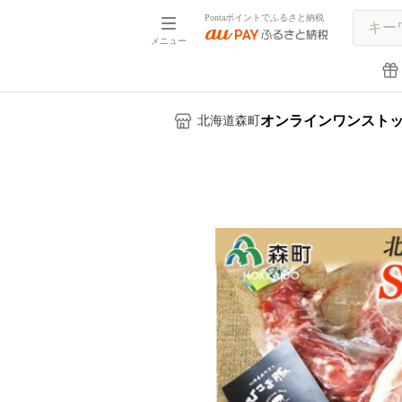
Pontaポイントでふるさと納税
メニュー
オンラインワンスト
北海道森町