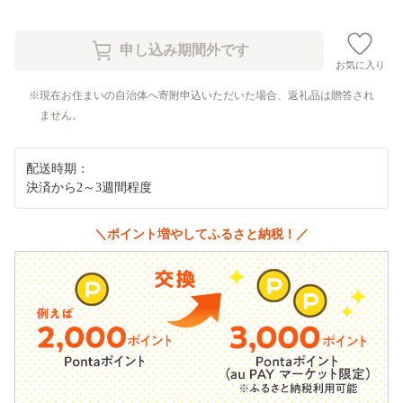
お気に入り
現在お住まいの自治体へ寄附申込いただいた場合、返礼品は贈答され
ません。
配送時期：
決済から2～3週間程度
＼ポイント増やしてふるさと納税！／