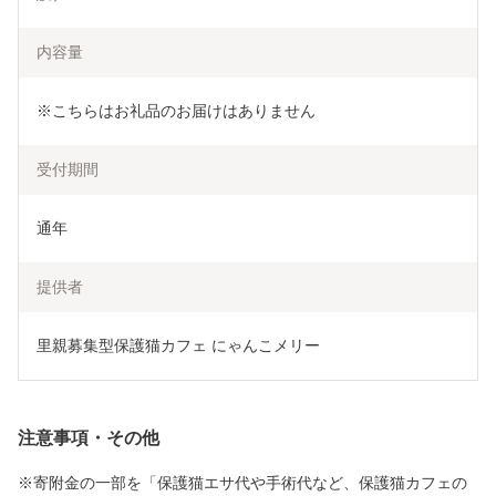
内容量
※こちらはお礼品のお届けはありません
受付期間
通年
提供者
里親募集型保護猫カフェ にゃんこメリー
注意事項・その他
※寄附金の一部を「保護猫エサ代や手術代など、保護猫カフェの