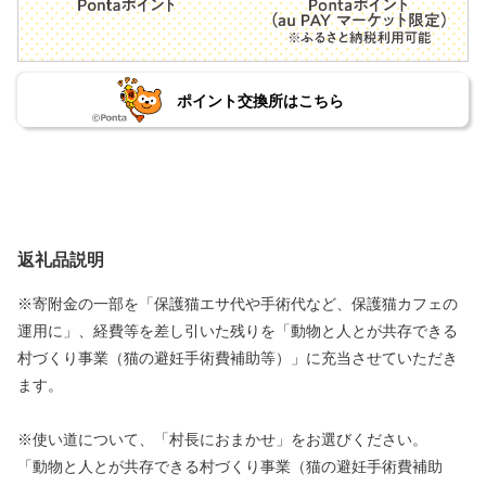
ポイント交換所はこちら
返礼品説明
※寄附金の一部を「保護猫エサ代や手術代など、保護猫カフェの
運用に」、経費等を差し引いた残りを「動物と人とが共存できる
村づくり事業（猫の避妊手術費補助等）」に充当させていただき
ます。
※使い道について、「村長におまかせ」をお選びください。
「動物と人とが共存できる村づくり事業（猫の避妊手術費補助