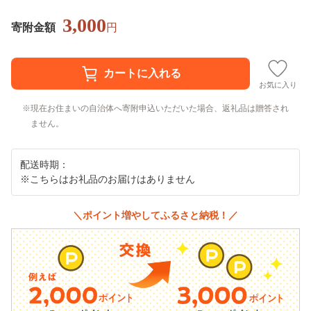
3,000
寄附金額
円
お気に入り
現在お住まいの自治体へ寄附申込いただいた場合、返礼品は贈答され
ません。
配送時期：
※こちらはお礼品のお届けはありません
＼ポイント増やしてふるさと納税！／