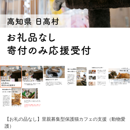
【お礼の品なし】里親募集型保護猫カフェの支援（動物愛
護）