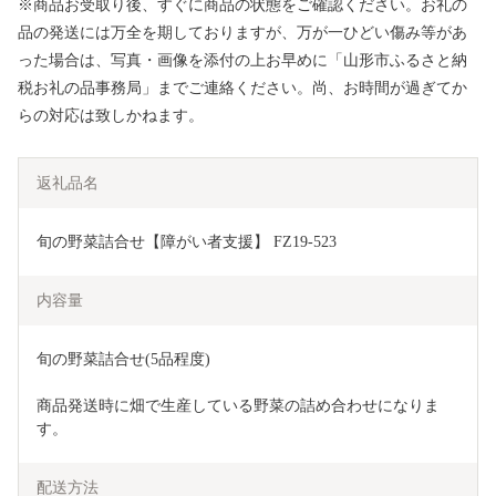
※商品お受取り後、すぐに商品の状態をご確認ください。お礼の
品の発送には万全を期しておりますが、万が一ひどい傷み等があ
った場合は、写真・画像を添付の上お早めに「山形市ふるさと納
税お礼の品事務局」までご連絡ください。尚、お時間が過ぎてか
らの対応は致しかねます。
返礼品名
旬の野菜詰合せ【障がい者支援】 FZ19-523
内容量
旬の野菜詰合せ(5品程度)
商品発送時に畑で生産している野菜の詰め合わせになりま
す。
配送方法