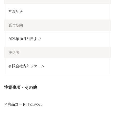
常温配送
受付期間
2026年10月31日まで
提供者
有限会社内外ファーム
注意事項・その他
※商品コード: FZ19-523