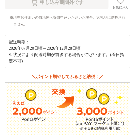
お気に入り
現在お住まいの自治体へ寄附申込いただいた場合、返礼品は贈答され
ません。
配送時期：
2026年07月20日頃～2026年12月28日頃
※状況により配送時期が前後する場合がございます。(着日指
定不可)
＼ポイント増やしてふるさと納税！／