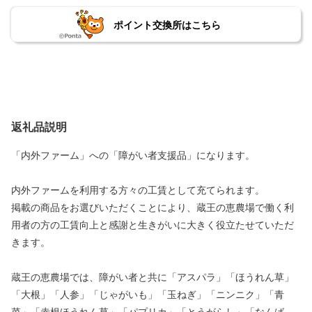
ポイント交換所はこちら
返礼品説明
「内外ファーム」への「障がい者支援品」になります。
内外ファームを利用する方々の工賃として充てられます。
掲載の商品をお選びいただくことにより、蔵王の恵農場で働く利
用者の方の工賃向上と感謝と生きがいに大きく役立たせていただ
きます。
蔵王の恵農場では、障がい者と共に「アスパラ」「ほうれん草」
「大根」「人参」「じゃがいも」「玉ねぎ」「ニンニク」「青