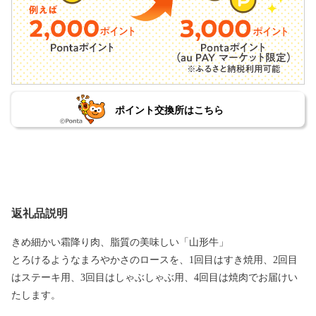
ポイント交換所はこちら
返礼品説明
きめ細かい霜降り肉、脂質の美味しい「山形牛」
とろけるようなまろやかさのロースを、1回目はすき焼用、2回目
はステーキ用、3回目はしゃぶしゃぶ用、4回目は焼肉でお届けい
たします。