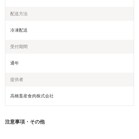
配送方法
冷凍配送
受付期間
通年
提供者
高橋畜産食肉株式会社
注意事項・その他