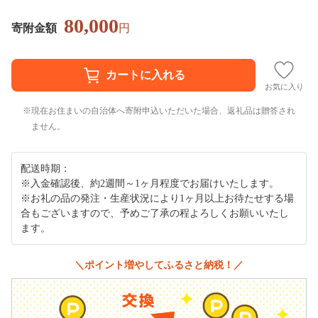
80,000
寄附金額
円
お気に入り
現在お住まいの自治体へ寄附申込いただいた場合、返礼品は贈答され
ません。
配送時期：
※入金確認後、約2週間～1ヶ月程度でお届けいたします。
※お礼の品の発注・生産状況により1ヶ月以上お待たせする場
合もございますので、予めご了承の程よろしくお願いいたし
ます。
＼ポイント増やしてふるさと納税！／