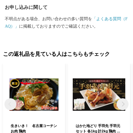
お申し込みに関して
不明点がある場合、お問い合わせの多い質問を
「よくある質問（F
AQ）」
に掲載しておりますのでご確認ください。
この返礼品を見ている人はこちらもチェック
生きいき！ 名古屋コーチン
はかた地どり 手羽先 手羽元
お肉 鶏肉
セット 各1kg 計2kg 鶏肉 地