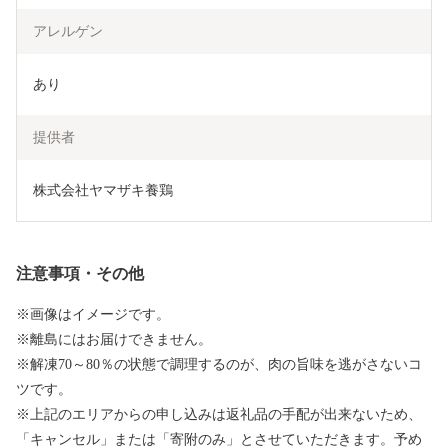
アレルゲン
あり
提供者
株式会社ヤマザキ養鶏
注意事項・その他
※画像はイメージです。
※離島にはお届けできません。
※解凍70～80％の状態で調理するのが、肉の旨味を逃がさないコ
ツです。
※上記のエリアからの申し込みは返礼品の手配が出来ないため、
「キャンセル」または「寄附のみ」とさせていただきます。予め