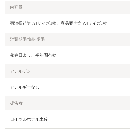
内容量
宿泊招待券 A4サイズ1枚、商品案内文 A4サイズ1枚
消費期限/賞味期限
発券日より、半年間有効
アレルゲン
アレルギーなし
提供者
ロイヤルホテル土佐