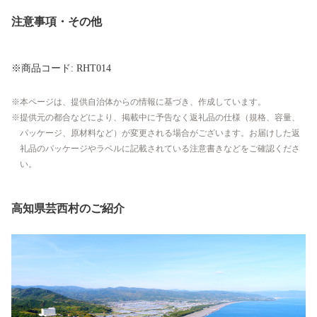
注意事項・その他
※商品コード: RHT014
本ページは、提供自治体からの情報に基づき、作成しています。
提供元の都合などにより、掲載中に予告なく返礼品の仕様（規格、容量、
パッケージ、原材料など）が変更される場合がございます。お届けした返
礼品のパッケージやラベルに記載されている注意書きなどをご確認くださ
い。
高知県芸西村のご紹介