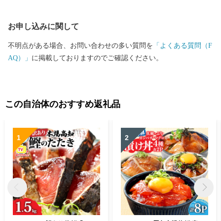
お申し込みに関して
不明点がある場合、お問い合わせの多い質問を
「よくある質問（F
AQ）」
に掲載しておりますのでご確認ください。
この自治体のおすすめ返礼品
1
2