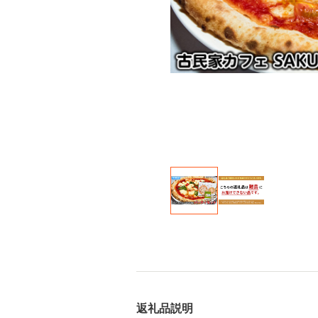
返礼品説明