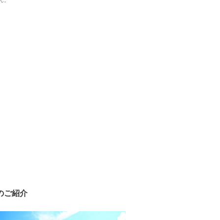
ん。
のご紹介