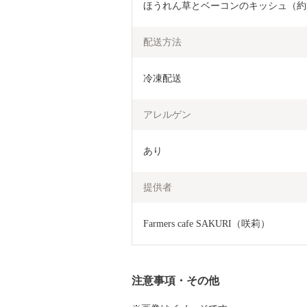
ほうれん草とベーコンのキッシュ（約32
配送方法
冷凍配送
アレルゲン
あり
提供者
Farmers cafe SAKURI（咲莉）
注意事項・その他