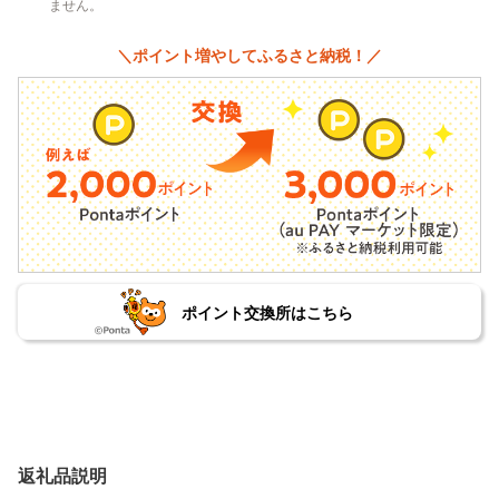
ません。
＼ポイント増やしてふるさと納税！／
ポイント交換所はこちら
返礼品説明