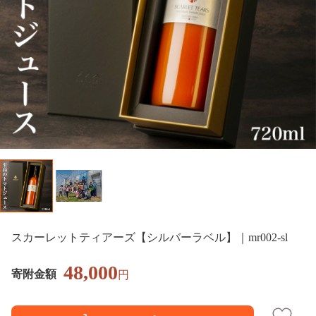
スカーレットティアーズ【シルバーラベル】｜mr002-sl
48,000
寄附金額
円