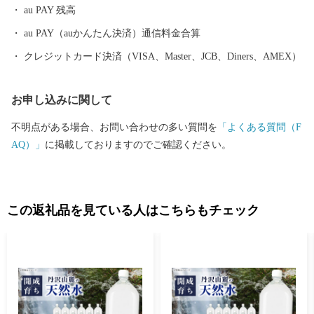
au PAY 残高
au PAY（auかんたん決済）通信料金合算
クレジットカード決済（VISA、Master、JCB、Diners、AMEX）
お申し込みに関して
不明点がある場合、お問い合わせの多い質問を
「よくある質問（F
AQ）」
に掲載しておりますのでご確認ください。
この返礼品を見ている人はこちらもチェック