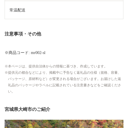
常温配送
注意事項・その他
※商品コード: mr002-sl
本ページは、提供自治体からの情報に基づき、作成しています。
提供元の都合などにより、掲載中に予告なく返礼品の仕様（規格、容量、
パッケージ、原材料など）が変更される場合がございます。お届けした返
礼品のパッケージやラベルに記載されている注意書きなどをご確認くださ
い。
宮城県大崎市のご紹介