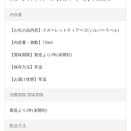
内容量
【お礼の品内容】スカーレットティアーズ(シルバーラベル)
【内容量・個数】720ml
【賞味期限】製造より2年(未開封)
【保存方法】常温
【お届け状態】常温
消費期限/賞味期限
製造より2年(未開封)
配送方法