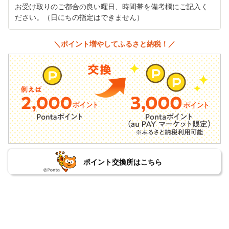
お受け取りのご都合の良い曜日、時間帯を備考欄にご記入く
ださい。（日にちの指定はできません）
＼ポイント増やしてふるさと納税！／
ポイント交換所はこちら