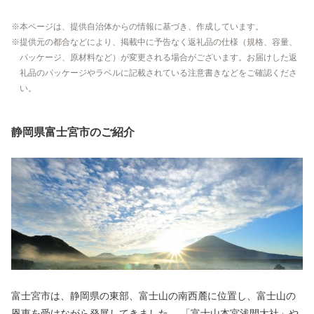
本ページは、提供自治体からの情報に基づき、作成しています。
提供元の都合などにより、掲載中に予告なく返礼品の仕様（規格、容量、
パッケージ、原材料など）が変更される場合がございます。お届けした返
礼品のパッケージやラベルに記載されている注意書きなどをご確認くださ
い。
静岡県富士宮市のご紹介
富士宮市は、静岡県の東部、富士山の南西麓に位置し、富士山の
恩恵を受けながら発展してきました。 「富士山本宮浅間大社」や