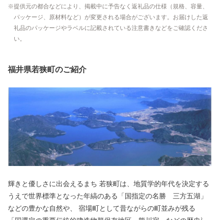
提供元の都合などにより、掲載中に予告なく返礼品の仕様（規格、容量、
パッケージ、原材料など）が変更される場合がございます。お届けした返
礼品のパッケージやラベルに記載されている注意書きなどをご確認くださ
い。
福井県若狭町のご紹介
輝きと優しさに出会えるまち 若狭町は、地質学的年代を決定する
うえで世界標準となった年縞のある「国指定の名勝 三方五湖」
などの豊かな自然や、 宿場町として昔ながらの町並みが残る