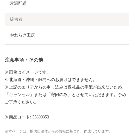
常温配送
提供者
やわらぎ工房
注意事項・その他
※画像はイメージです。
※北海道・沖縄・離島へのお届けはできません。
※上記のエリアからの申し込みは返礼品の手配が出来ないため、
「キャンセル」または「寄附のみ」とさせていただきます。予め
ご了承ください。
※商品コード: 55800353
本ページは、提供自治体からの情報に基づき、作成しています。