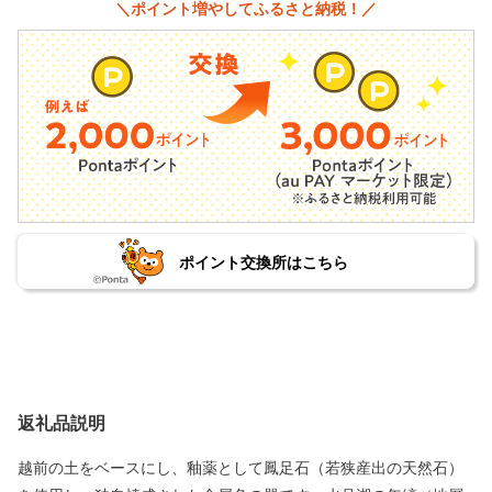
＼ポイント増やしてふるさと納税！／
ポイント交換所はこちら
返礼品説明
越前の土をベースにし、釉薬として鳳足石（若狭産出の天然石）