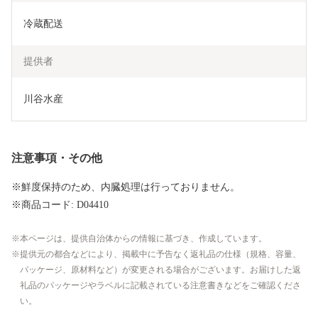
冷蔵配送
提供者
川谷水産
注意事項・その他
※鮮度保持のため、内臓処理は行っておりません。
※商品コード: D04410
本ページは、提供自治体からの情報に基づき、作成しています。
提供元の都合などにより、掲載中に予告なく返礼品の仕様（規格、容量、
パッケージ、原材料など）が変更される場合がございます。お届けした返
礼品のパッケージやラベルに記載されている注意書きなどをご確認くださ
い。