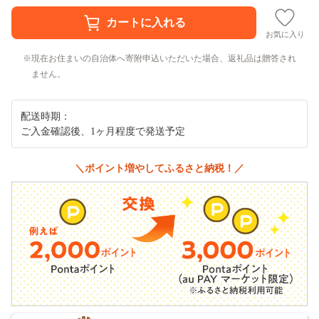
お気に入り
現在お住まいの自治体へ寄附申込いただいた場合、返礼品は贈答され
ません。
配送時期：
ご入金確認後、1ヶ月程度で発送予定
＼ポイント増やしてふるさと納税！／