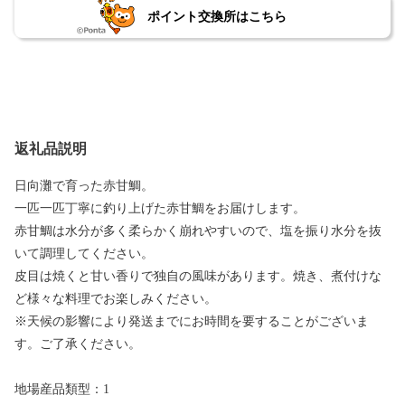
ポイント交換所はこちら
返礼品説明
日向灘で育った赤甘鯛。
一匹一匹丁寧に釣り上げた赤甘鯛をお届けします。
赤甘鯛は水分が多く柔らかく崩れやすいので、塩を振り水分を抜
いて調理してください。
皮目は焼くと甘い香りで独自の風味があります。焼き、煮付けな
ど様々な料理でお楽しみください。
※天候の影響により発送までにお時間を要することがございま
す。ご了承ください。
地場産品類型：1