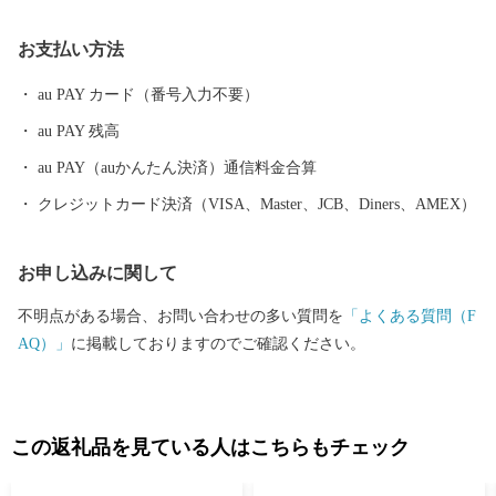
お支払い方法
au PAY カード（番号入力不要）
au PAY 残高
au PAY（auかんたん決済）通信料金合算
クレジットカード決済（VISA、Master、JCB、Diners、AMEX）
お申し込みに関して
不明点がある場合、お問い合わせの多い質問を
「よくある質問（F
AQ）」
に掲載しておりますのでご確認ください。
この返礼品を見ている人はこちらもチェック