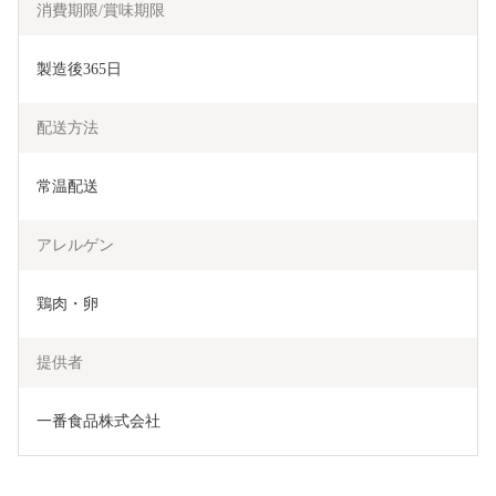
消費期限/賞味期限
製造後365日
配送方法
常温配送
アレルゲン
鶏肉・卵
提供者