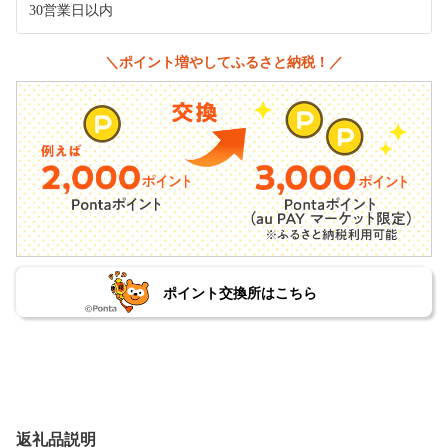
30営業日以内
＼ポイント増やしてふるさと納税！／
ポイント交換所はこちら
返礼品説明