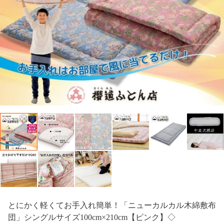
とにかく軽くてお手入れ簡単！「ニューカルカル木綿敷布
団」シングルサイズ100cm×210cm【ピンク】◇