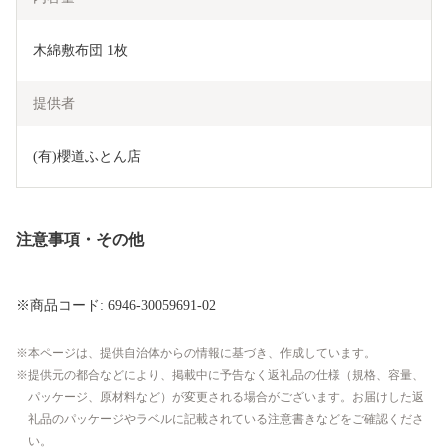
木綿敷布団 1枚
提供者
(有)櫻道ふとん店
注意事項・その他
※商品コード: 6946-30059691-02
本ページは、提供自治体からの情報に基づき、作成しています。
提供元の都合などにより、掲載中に予告なく返礼品の仕様（規格、容量、
パッケージ、原材料など）が変更される場合がございます。お届けした返
礼品のパッケージやラベルに記載されている注意書きなどをご確認くださ
い。