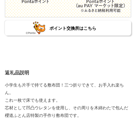
ポイント交換所はこちら
返礼品説明
小学生も片手で持てる敷布団！三つ折りできて、お手入れ楽ち
ん。
これ一枚で床でも使えます。
芯材として凹凸ウレタンを使用し、その周りを木綿わたで包んだ
櫻道ふとん店特製の手作り敷布団です。