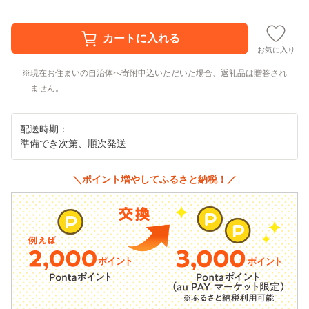
お気に入り
現在お住まいの自治体へ寄附申込いただいた場合、返礼品は贈答され
ません。
配送時期：
準備でき次第、順次発送
＼ポイント増やしてふるさと納税！／