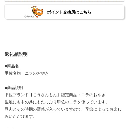
ポイント交換所はこちら
返礼品説明
■商品名
甲佐名物 ニラのおやき
■商品説明
甲佐ブランド【こうさんもん】認定商品：ニラのおやき
生地にも中の具にもたっぷり甲佐のニラを使っています。
豚肉とその時期の野菜が入っていますので、季節によってお楽し
みいただけます。