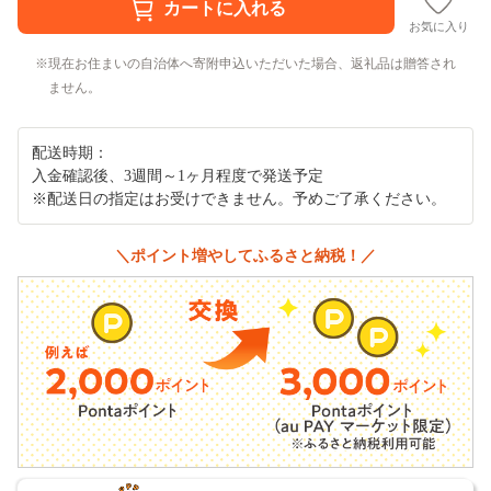
お気に入り
現在お住まいの自治体へ寄附申込いただいた場合、返礼品は贈答され
ません。
配送時期：
入金確認後、3週間～1ヶ月程度で発送予定
※配送日の指定はお受けできません。予めご了承ください。
＼ポイント増やしてふるさと納税！／