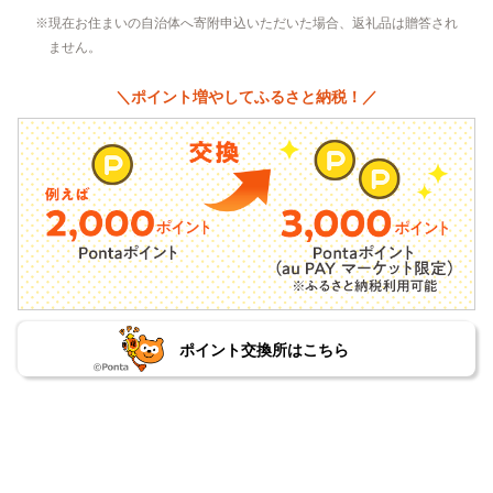
現在お住まいの自治体へ寄附申込いただいた場合、返礼品は贈答され
ません。
＼ポイント増やしてふるさと納税！／
ポイント交換所はこちら