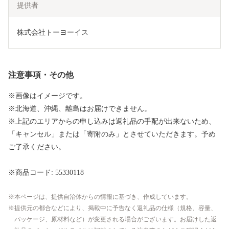
提供者
株式会社トーヨーイス
注意事項・その他
※画像はイメージです。
※北海道、沖縄、離島はお届けできません。
※上記のエリアからの申し込みは返礼品の手配が出来ないため、
「キャンセル」または「寄附のみ」とさせていただきます。予め
ご了承ください。
※商品コード: 55330118
本ページは、提供自治体からの情報に基づき、作成しています。
提供元の都合などにより、掲載中に予告なく返礼品の仕様（規格、容量、
パッケージ、原材料など）が変更される場合がございます。お届けした返