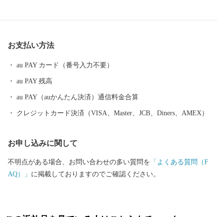
るにも「ちょうどいいまち」です。
お支払い方法
au PAY カード（番号入力不要）
au PAY 残高
au PAY（auかんたん決済）通信料金合算
クレジットカード決済（VISA、Master、JCB、Diners、AMEX）
お申し込みに関して
不明点がある場合、お問い合わせの多い質問を
「よくある質問（F
AQ）」
に掲載しておりますのでご確認ください。