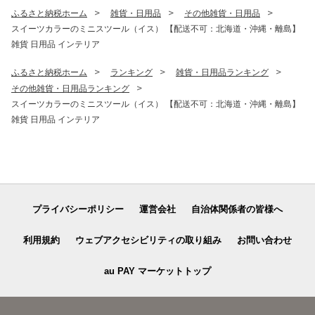
ふるさと納税ホーム
雑貨・日用品
その他雑貨・日用品
スイーツカラーのミニスツール（イス） 【配送不可：北海道・沖縄・離島】
雑貨 日用品 インテリア
ふるさと納税ホーム
ランキング
雑貨・日用品ランキング
その他雑貨・日用品ランキング
スイーツカラーのミニスツール（イス） 【配送不可：北海道・沖縄・離島】
雑貨 日用品 インテリア
プライバシーポリシー
運営会社
自治体関係者の皆様へ
利用規約
ウェブアクセシビリティの取り組み
お問い合わせ
au PAY マーケットトップ