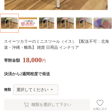
スイーツカラーのミニスツール（イス） 【配送不可：北海
道・沖縄・離島】 雑貨 日用品 インテリア
18,000
寄附金額
円
決済から2週間程度で発送
種類
お気に入り