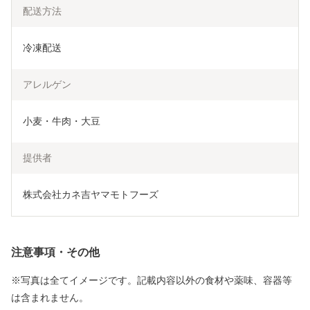
配送方法
冷凍配送
アレルゲン
小麦・牛肉・大豆
提供者
株式会社カネ吉ヤマモトフーズ
注意事項・その他
※写真は全てイメージです。記載内容以外の食材や薬味、容器等
は含まれません。