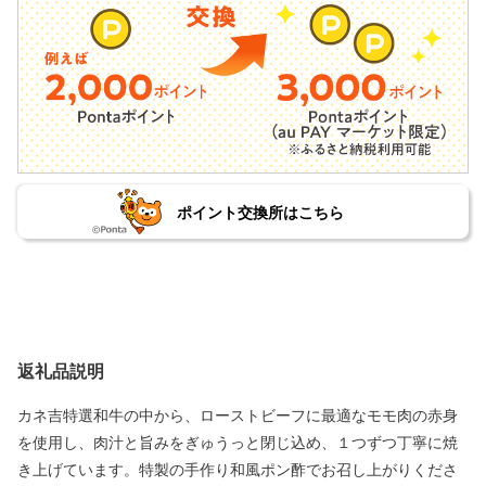
ポイント交換所はこちら
返礼品説明
カネ吉特選和牛の中から、ローストビーフに最適なモモ肉の赤身
を使用し、肉汁と旨みをぎゅうっと閉じ込め、１つずつ丁寧に焼
き上げています。特製の手作り和風ポン酢でお召し上がりくださ