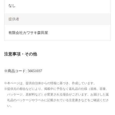
なし
提供者
有限会社カワサキ森田屋
注意事項・その他
※商品コード: 56651037
本ページは、提供自治体からの情報に基づき、作成しています。
提供元の都合などにより、掲載中に予告なく返礼品の仕様（規格、容量、
パッケージ、原材料など）が変更される場合がございます。お届けした返
礼品のパッケージやラベルに記載されている注意書きなどをご確認くださ
い。