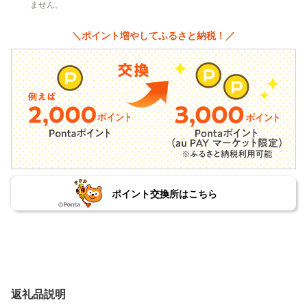
ません。
＼ポイント増やしてふるさと納税！／
ポイント交換所はこちら
返礼品説明