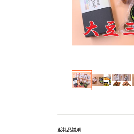
返礼品説明