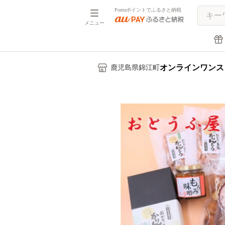
Pontaポイントでふるさと納税
メニュー
オンラインワンス
鹿児島県錦江町