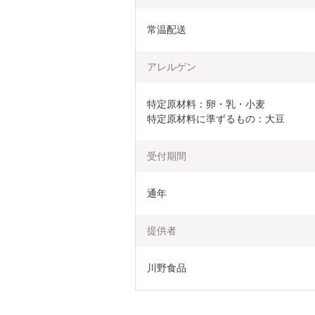
常温配送
アレルゲン
特定原材料：卵・乳・小麦

特定原材料に準ずるもの：大豆
受付期間
通年
提供者
川野食品