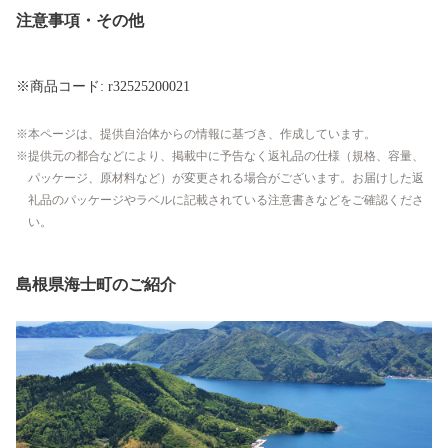
注意事項・その他
※商品コード: r32525200021
本ページは、提供自治体からの情報に基づき、作成しています。
提供元の都合などにより、掲載中に予告なく返礼品の仕様（規格、容量、
パッケージ、原材料など）が変更される場合がございます。お届けした返
礼品のパッケージやラベルに記載されている注意書きなどをご確認くださ
い。
島根県海士町のご紹介