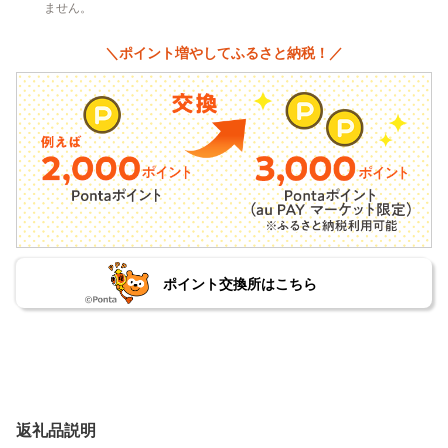
ません。
＼ポイント増やしてふるさと納税！／
ポイント交換所はこちら
返礼品説明