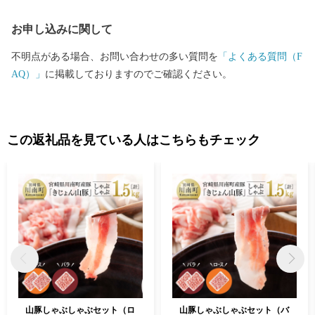
お申し込みに関して
不明点がある場合、お問い合わせの多い質問を
「よくある質問（F
AQ）」
に掲載しておりますのでご確認ください。
この返礼品を見ている人はこちらもチェック
山豚しゃぶしゃぶセット（ロ
山豚しゃぶしゃぶセット（バ