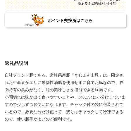
ポイント交換所はこちら
返礼品説明
自社ブランド豚である、宮崎県産豚「きじょん山豚」は、限定さ
れた生産者がエサに動物性油脂を使用せずに育てた豚なので、豚
肉特有の臭みがなく、脂の美味しさを堪能できる豚肉です。
小間切れは味が出て食べやすいことや、340ごとに小分けしていま
すので少しずつお使いになれます。チャック付の袋に包装されて
いるので、必要な分だけ使って、残りはチャックして冷凍できる
ので、使い勝手がよいのが便利です。