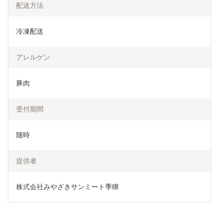
配送方法
冷凍配送
アレルゲン
豚肉
受付期間
随時
提供者
株式会社みやざきサンミート季穣