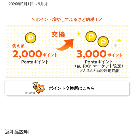
2026年5月1日～9月末
＼ポイント増やしてふるさと納税！／
ポイント交換所はこちら
返礼品説明