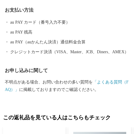
を利用して、若狭町を応援してください。
お支払い方法
au PAY カード（番号入力不要）
au PAY 残高
au PAY（auかんたん決済）通信料金合算
クレジットカード決済（VISA、Master、JCB、Diners、AMEX）
お申し込みに関して
不明点がある場合、お問い合わせの多い質問を
「よくある質問（F
AQ）」
に掲載しておりますのでご確認ください。
この返礼品を見ている人はこちらもチェック