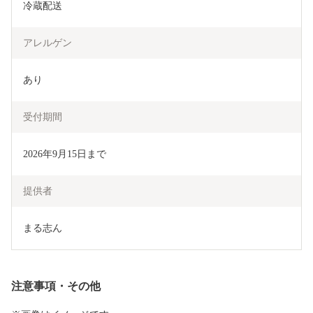
冷蔵配送
アレルゲン
あり
受付期間
2026年9月15日まで
提供者
まる志ん
注意事項・その他