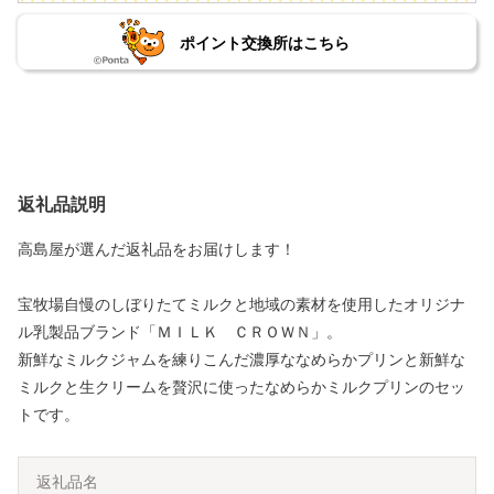
ポイント交換所はこちら
返礼品説明
高島屋が選んだ返礼品をお届けします！
宝牧場自慢のしぼりたてミルクと地域の素材を使用したオリジナ
ル乳製品ブランド「ＭＩＬＫ ＣＲＯＷＮ」。
新鮮なミルクジャムを練りこんだ濃厚ななめらかプリンと新鮮な
ミルクと生クリームを贅沢に使ったなめらかミルクプリンのセッ
トです。
返礼品名