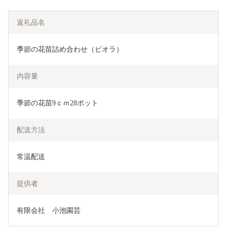
返礼品名
季節の花苗詰め合わせ（ビオラ）
内容量
季節の花苗9ｃｍ28ポット
配送方法
常温配送
提供者
有限会社　小池園芸