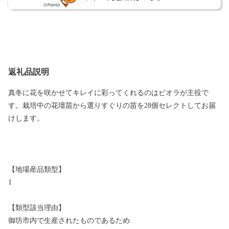
返礼品説明
真冬に花を咲かせてキレイに彩ってくれるのはビオラが主役で
す。栽培中の花壇苗から選りすぐりの苗を28個セレクトしてお届
けします。
【地場産品類型】
1
【類型該当理由】
御坊市内で生産されたものであるため