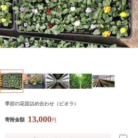
季節の花苗詰め合わせ（ビオラ）
13,000
寄附金額
円