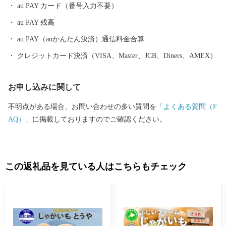
au PAY カード（番号入力不要）
au PAY 残高
au PAY（auかんたん決済）通信料金合算
クレジットカード決済（VISA、Master、JCB、Diners、AMEX）
お申し込みに関して
不明点がある場合、お問い合わせの多い質問を
「よくある質問（F
AQ）」
に掲載しておりますのでご確認ください。
この返礼品を見ている人はこちらもチェック