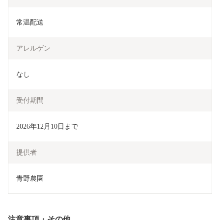
常温配送
アレルゲン
なし
受付期間
2026年12月10日まで
提供者
青野農園
注意事項・その他