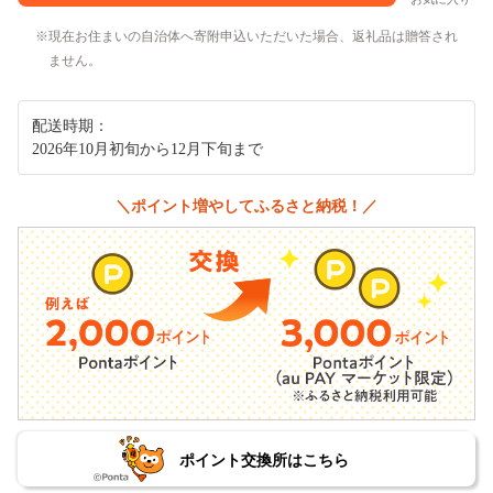
現在お住まいの自治体へ寄附申込いただいた場合、返礼品は贈答され
ません。
配送時期：
2026年10月初旬から12月下旬まで
＼ポイント増やしてふるさと納税！／
ポイント交換所はこちら