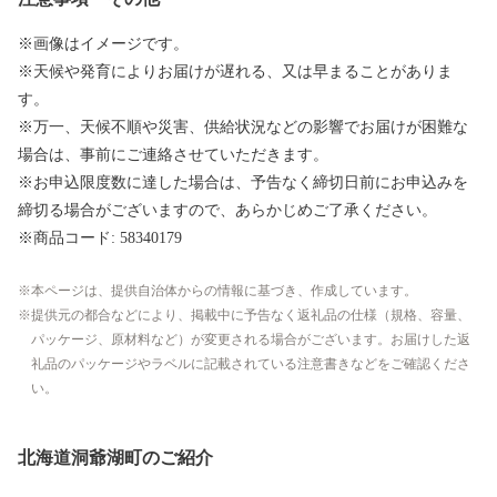
※画像はイメージです。
※天候や発育によりお届けが遅れる、又は早まることがありま
す。
※万一、天候不順や災害、供給状況などの影響でお届けが困難な
場合は、事前にご連絡させていただきます。
※お申込限度数に達した場合は、予告なく締切日前にお申込みを
締切る場合がございますので、あらかじめご了承ください。
※商品コード: 58340179
本ページは、提供自治体からの情報に基づき、作成しています。
提供元の都合などにより、掲載中に予告なく返礼品の仕様（規格、容量、
パッケージ、原材料など）が変更される場合がございます。お届けした返
礼品のパッケージやラベルに記載されている注意書きなどをご確認くださ
い。
北海道洞爺湖町のご紹介