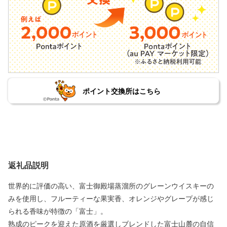
ポイント交換所はこちら
返礼品説明
世界的に評価の高い、富士御殿場蒸溜所のグレーンウイスキーの
みを使用し、フルーティーな果実香、オレンジやグレープが感じ
られる香味が特徴の「富士」。
熟成のピークを迎えた原酒を厳選しブレンドした富士山麓の自信