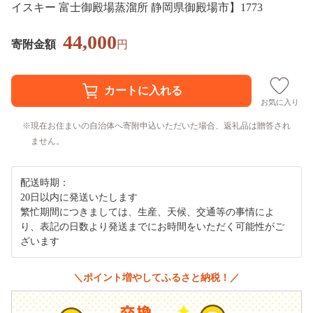
イスキー 富士御殿場蒸溜所 静岡県御殿場市】1773
44,000
寄附金額
円
お気に入り
現在お住まいの自治体へ寄附申込いただいた場合、返礼品は贈答され
ません。
配送時期：
20日以内に発送いたします
繁忙期間につきましては、生産、天候、交通等の事情によ
り、表記の日数より発送までにお時間をいただく可能性がご
ざいます
＼ポイント増やしてふるさと納税！／