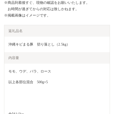
※商品到着後すぐ、現物の確認をお願いいたします。
お時間が過ぎてからの対応は致しかねます。
※掲載画像はイメージです。
返礼品名
沖縄キビまる豚　切り落とし（2.5kg）
内容量
モモ、ウデ、バラ、ロース
以上各部位混合　500g×5