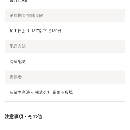
合計2.5kg
消費期限/賞味期限
加工日より-18℃以下で180日
配送方法
冷凍配送
提供者
農業生産法人 株式会社 福まる農場
注意事項・その他