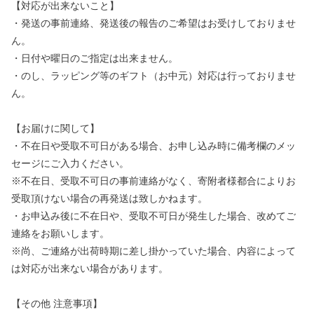
【対応が出来ないこと】
・発送の事前連絡、発送後の報告のご希望はお受けしておりませ
ん。
・日付や曜日のご指定は出来ません。
・のし、ラッピング等のギフト（お中元）対応は行っておりませ
ん。
【お届けに関して】
・不在日や受取不可日がある場合、お申し込み時に備考欄のメッ
セージにご入力ください。
※不在日、受取不可日の事前連絡がなく、寄附者様都合によりお
受取頂けない場合の再発送は致しかねます。
・お申込み後に不在日や、受取不可日が発生した場合、改めてご
連絡をお願いします。
※尚、ご連絡が出荷時期に差し掛かっていた場合、内容によって
は対応が出来ない場合があります。
【その他 注意事項】