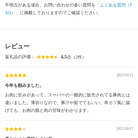
不明点がある場合、お問い合わせの多い質問を
「よくある質問（F
AQ）」
に掲載しておりますのでご確認ください。
レビュー
4.5
返礼品の評価：
点（2件）
2025/10/15
今年も頼みました。
お肉に甘みがあって、スーパーの一般的に販売されてる豚肉とは
違いました。薄切りなので、豚汁や茹でてもいい。串カツ風に揚
げても、お肉の脂と肉の甘味がわかります。
2021/10/17