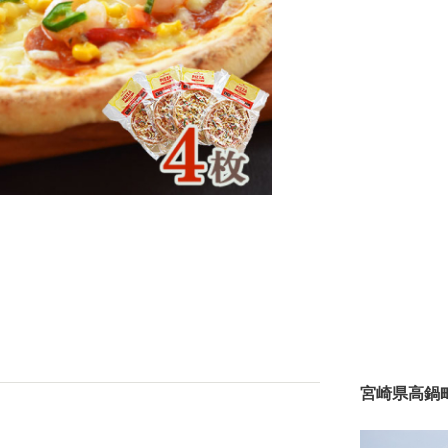
宮崎県高鍋