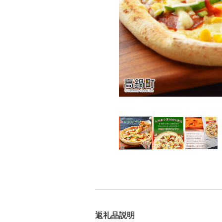
返礼品説明