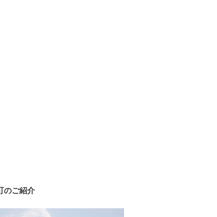
町のご紹介