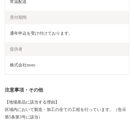
常温配送
受付期間
通年申込を受け付けております。
提供者
株式会社moto
注意事項・その他
【地場産品に該当する理由】
区域内において製造・加工の全ての工程を行っています。（告示
第5条第3号に該当）