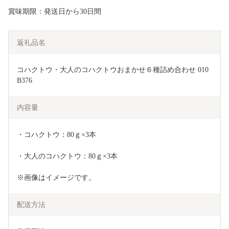
賞味期限：発送日から30日間
返礼品名
コハクトウ・大人のコハクトウおまかせ６種詰め合わせ 010
B376
内容量
・コハクトウ：80ｇ×3本
・大人のコハクトウ：80ｇ×3本
※画像はイメージです。
配送方法