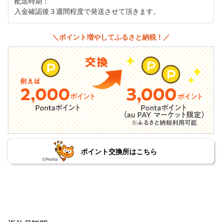
配送時期：
入金確認後３週間程度で発送させて頂きます。
＼ポイント増やしてふるさと納税！／
ポイント交換所はこちら