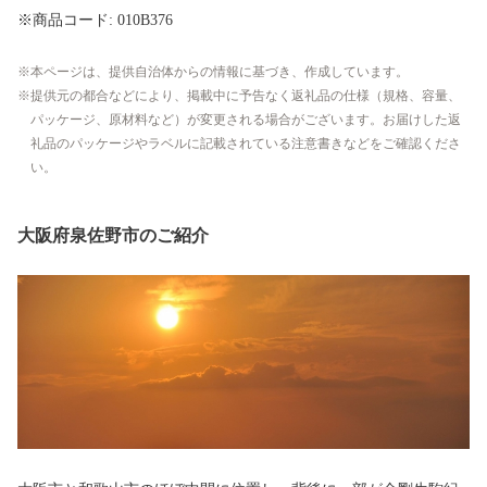
※商品コード: 010B376
本ページは、提供自治体からの情報に基づき、作成しています。
提供元の都合などにより、掲載中に予告なく返礼品の仕様（規格、容量、
パッケージ、原材料など）が変更される場合がございます。お届けした返
礼品のパッケージやラベルに記載されている注意書きなどをご確認くださ
い。
大阪府泉佐野市のご紹介